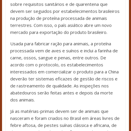
sobre requisitos sanitários e de quarentena que
devem ser seguidos por estabelecimentos brasileiros
na produção de proteína processada de animais
terrestres. Com isso, o país asiático abre um novo
mercado para exportação do produto brasileiro.
Usada para fabricar ração para animais, a proteína
processada vem de aves e suínos e inclui a farinha de
carne, ossos, sangue e penas, entre outros. De
acordo com o protocolo, os estabelecimentos
interessados em comercializar o produto para a China
deverão ter sistemas eficazes de gestão de riscos e
de rastreamento de qualidade. As inspeções nos
abatedouros serão feitas antes e depois da morte
dos animais.
Já as matérias-primas devem ser de animais que
nasceram e foram criados no Brasil em áreas livres de
febre aftosa, de pestes suínas clássica e africana, de