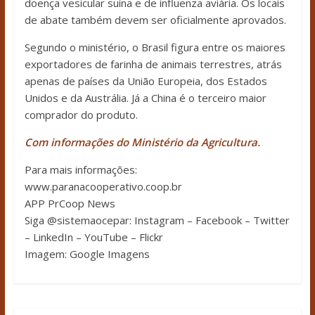
doença vesicular suína e de influenza aviária. Os locais
de abate também devem ser oficialmente aprovados.
Segundo o ministério, o Brasil figura entre os maiores
exportadores de farinha de animais terrestres, atrás
apenas de países da União Europeia, dos Estados
Unidos e da Austrália. Já a China é o terceiro maior
comprador do produto.
Com informações do Ministério da Agricultura.
Para mais informações:
www.paranacooperativo.coop.br
APP PrCoop News
Siga @sistemaocepar: Instagram – Facebook – Twitter
– LinkedIn – YouTube – Flickr
Imagem: Google Imagens