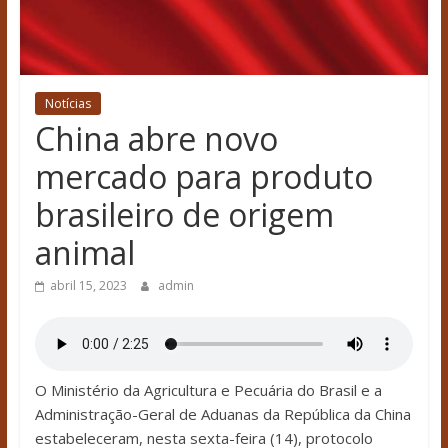
Notícias
China abre novo
mercado para produto
brasileiro de origem
animal
abril 15, 2023
admin
O Ministério da Agricultura e Pecuária do Brasil e a
Administração-Geral de Aduanas da República da China
estabeleceram, nesta sexta-feira (14), protocolo