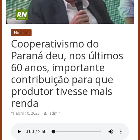
Notícias
Cooperativismo do
Paraná deu, nos últimos
60 anos, importante
contribuição para que
produtor tivesse mais
renda
abril 10, 2023
admin