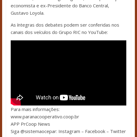
economista e ex-Presidente do Banco Central,
Gustavo Loyola.
As íntegras dos debates podem ser conferidas nos
canais dos veículos do Grupo RIC no YouTube:
Para mais informações:
www.paranacooperativo.coop.br
APP PrCoop News
Siga @sistemaocepar: Instagram – Facebook – Twitter