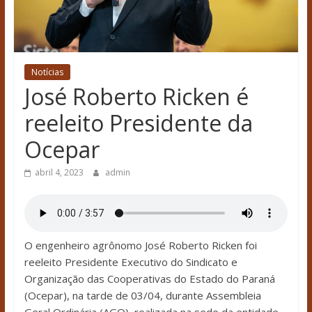
Notícias
José Roberto Ricken é
reeleito Presidente da
Ocepar
abril 4, 2023
admin
O engenheiro agrônomo José Roberto Ricken foi
reeleito Presidente Executivo do Sindicato e
Organização das Cooperativas do Estado do Paraná
(Ocepar), na tarde de 03/04, durante Assembleia