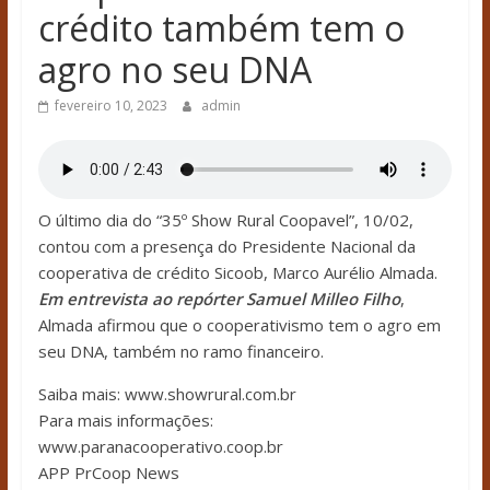
crédito também tem o
agro no seu DNA
fevereiro 10, 2023
admin
O último dia do “35º Show Rural Coopavel”, 10/02,
contou com a presença do Presidente Nacional da
cooperativa de crédito Sicoob, Marco Aurélio Almada.
Em entrevista ao repórter Samuel Milleo Filho
,
Almada afirmou que o cooperativismo tem o agro em
seu DNA, também no ramo financeiro.
Saiba mais: www.showrural.com.br
Para mais informações:
www.paranacooperativo.coop.br
APP PrCoop News