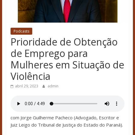
Podcasts
Prioridade de Obtenção
de Emprego para
Mulheres em Situação de
Violência
abril 29, 2023
admin
com Jorge Guilherme Pacheco (Advogado, Escritor e
Juiz Leigo do Tribunal de Justiça do Estado do Paraná).